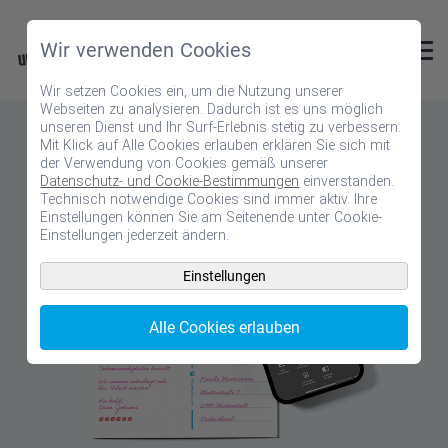
Wir verwenden Cookies
Wir setzen Cookies ein, um die Nutzung unserer
Webseiten zu analysieren. Dadurch ist es uns möglich
unseren Dienst und Ihr Surf-Erlebnis stetig zu verbessern.
Mit Klick auf Alle Cookies erlauben erklären Sie sich mit
der Verwendung von Cookies gemäß unserer
Datenschutz- und Cookie-Bestimmungen
einverstanden.
Technisch notwendige Cookies sind immer aktiv. Ihre
Einstellungen können Sie am Seitenende unter Cookie-
Einstellungen jederzeit ändern.
Einstellungen
Alle Cookies erlauben