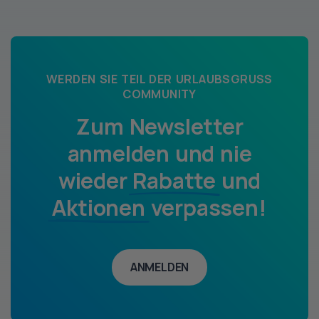
WERDEN SIE TEIL DER URLAUBSGRUSS
COMMUNITY
Zum Newsletter
anmelden und nie
wieder
Rabatte
und
Aktionen
verpassen!
ANMELDEN