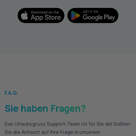
F.A.Q.
Sie haben Fragen?
Das Urlaubsgruss Support-Team ist für Sie da! Sollten
Sie die Antwort auf Ihre Frage in unserem