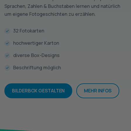
Sprachen, Zahlen & Buchstaben lernen und natürlich
um eigene Fotogeschichten zu erzählen.
32 Fotokarten
hochwertiger Karton
diverse Box-Designs
Beschriftung möglich
BILDERBOX GESTALTEN
MEHR INFOS