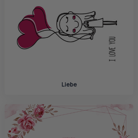
Liebe