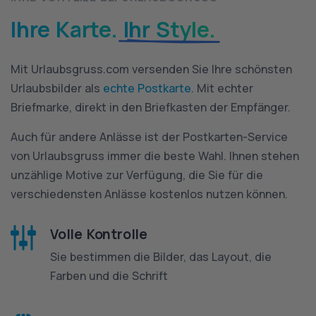
Ihre Karte.
Ihr Style.
Mit Urlaubsgruss.com versenden Sie Ihre schönsten
Urlaubsbilder als
echte Postkarte
. Mit echter
Briefmarke, direkt in den Briefkasten der Empfänger.
Auch für andere Anlässe ist der Postkarten-Service
von Urlaubsgruss immer die beste Wahl. Ihnen stehen
unzählige Motive zur Verfügung, die Sie für die
verschiedensten Anlässe kostenlos nutzen können.
Volle Kontrolle
Sie bestimmen die Bilder, das Layout, die
Farben und die Schrift