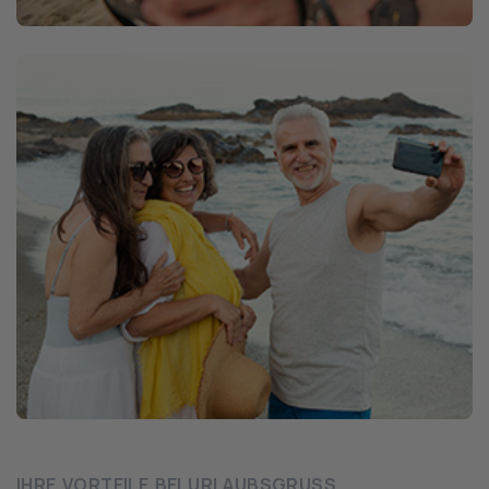
IHRE VORTEILE BEI URLAUBSGRUSS