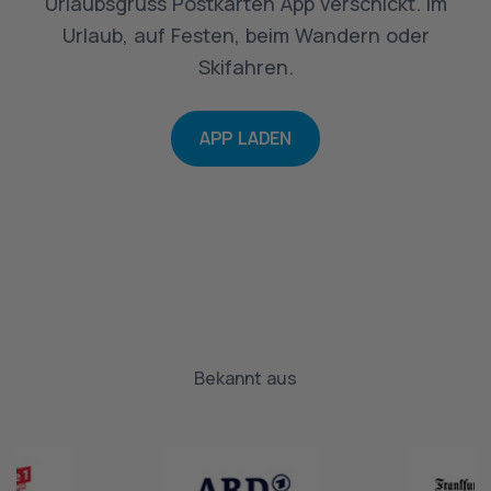
Urlaubsgruss Postkarten App verschickt. Im
Urlaub, auf Festen, beim Wandern oder
Skifahren.
APP LADEN
Bekannt aus