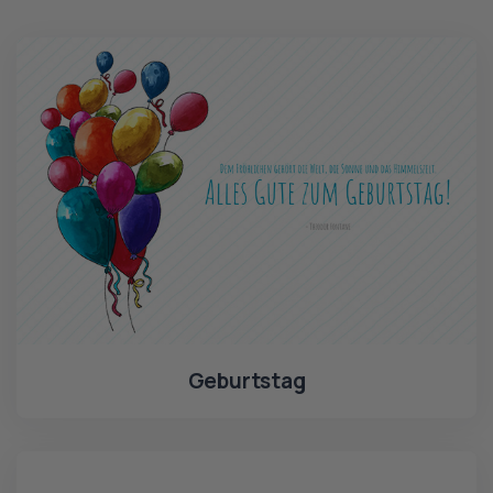
Geburtstag