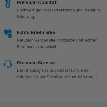
Premium Qualität
Hochwertiger Postkartenkarton und Premium
Folierung
Echte Briefmarke
Natürlich werden alle Postkarten mit echter
Briefmarke verschickt.
Premium Service
Der Urlaubsgruss Support ist für Sie da,
telefonisch, per E-Mail oder Kontaktformular.