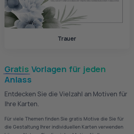
Trauer
Gratis
Vorlagen für jeden
Anlass
Entdecken Sie die Vielzahl an Motiven für
Ihre Karten.
Für viele Themen finden Sie gratis Motive die Sie für
die Gestaltung Ihrer individuellen Karten verwenden