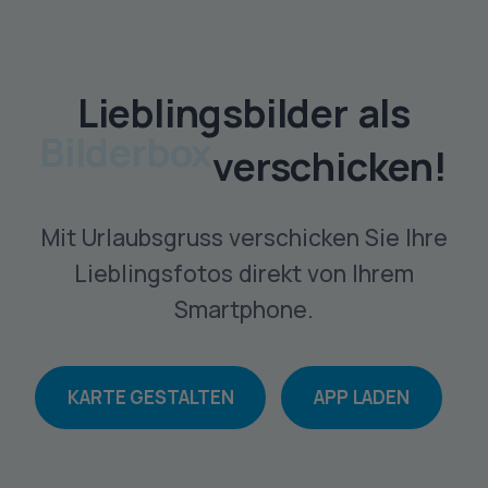
Lieblingsbilder als
Bilderbox
verschicken!
Mit Urlaubsgruss verschicken Sie Ihre
Lieblingsfotos direkt von Ihrem
Smartphone.
KARTE GESTALTEN
APP LADEN