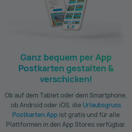
Ganz bequem per App
Postkarten gestalten &
verschicken!
Ob auf dem Tablet oder dem Smartphone,
ob Android oder iOS, die
Urlaubsgruss
Postkarten App
ist gratis und für alle
Plattformen in den App Stores verfügbar.