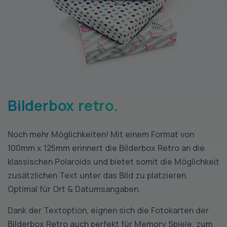
Bilderbox retro.
Noch mehr Möglichkeiten! Mit einem Format von
100mm x 125mm erinnert die Bilderbox Retro an die
klassischen Polaroids und bietet somit die Möglichkeit
zusätzlichen Text unter das Bild zu platzieren.
Optimal für Ort & Datumsangaben.
Dank der Textoption, eignen sich die Fotokarten der
Bilderbox Retro auch perfekt für Memory Spiele, zum