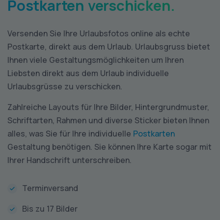
Postkarten verschicken.
Versenden Sie Ihre Urlaubsfotos online als echte
Postkarte, direkt aus dem Urlaub. Urlaubsgruss bietet
Ihnen viele Gestaltungsmöglichkeiten um Ihren
Liebsten direkt aus dem Urlaub individuelle
Urlaubsgrüsse zu verschicken.
Zahlreiche Layouts für Ihre Bilder, Hintergrundmuster,
Schriftarten, Rahmen und diverse Sticker bieten Ihnen
alles, was Sie für Ihre individuelle
Postkarten
Gestaltung benötigen. Sie können Ihre Karte sogar mit
Ihrer Handschrift unterschreiben.
Terminversand
Bis zu 17 Bilder