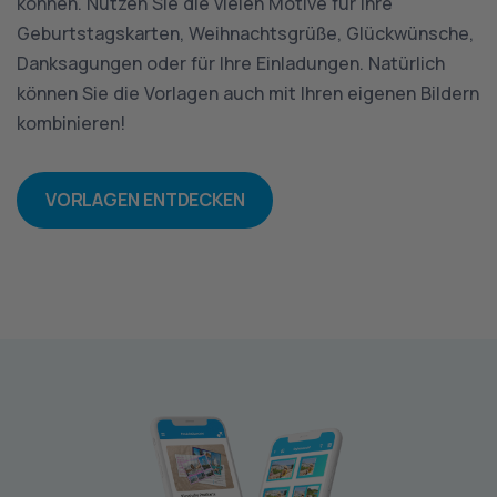
können. Nutzen Sie die vielen Motive für Ihre
Geburtstagskarten, Weihnachtsgrüße, Glückwünsche,
Danksagungen oder für Ihre Einladungen. Natürlich
können Sie die Vorlagen auch mit Ihren eigenen Bildern
kombinieren!
VORLAGEN ENTDECKEN