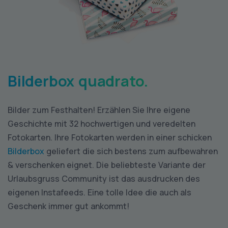
Bilderbox quadrato.
Bilder zum Festhalten! Erzählen Sie Ihre eigene
Geschichte mit 32 hochwertigen und veredelten
Fotokarten. Ihre Fotokarten werden in einer schicken
Bilderbox
geliefert die sich bestens zum aufbewahren
& verschenken eignet. Die beliebteste Variante der
Urlaubsgruss Community ist das ausdrucken des
eigenen Instafeeds. Eine tolle Idee die auch als
Geschenk immer gut ankommt!