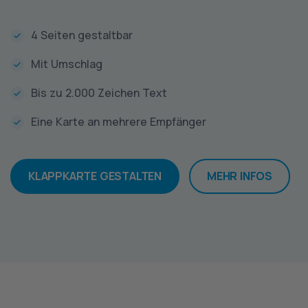
4 Seiten gestaltbar
Mit Umschlag
Bis zu 2.000 Zeichen Text
Eine Karte an mehrere Empfänger
KLAPPKARTE GESTALTEN
MEHR INFOS