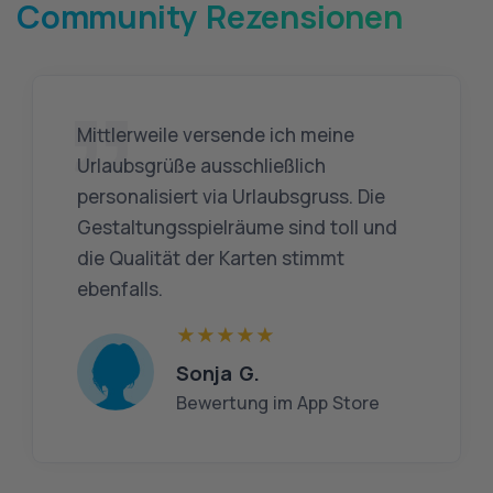
Community Rezensionen
Mittlerweile versende ich meine
Urlaubsgrüße ausschließlich
personalisiert via Urlaubsgruss. Die
Gestaltungsspielräume sind toll und
die Qualität der Karten stimmt
ebenfalls.
Sonja G.
Bewertung im App Store