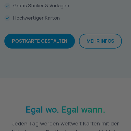
Gratis Sticker & Vorlagen
Hochwertiger Karton
POSTKARTE GESTALTEN
MEHR INFOS
Egal wo. Egal wann.
Jeden Tag werden weltweit Karten mit der