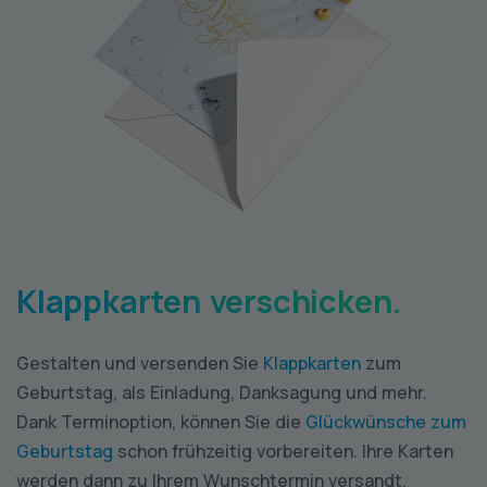
Klappkarten verschicken.
Gestalten und versenden Sie
Klappkarten
zum
Geburtstag, als Einladung, Danksagung und mehr.
Dank Terminoption, können Sie die
Glückwünsche zum
Geburtstag
schon frühzeitig vorbereiten. Ihre Karten
werden dann zu Ihrem Wunschtermin versandt.