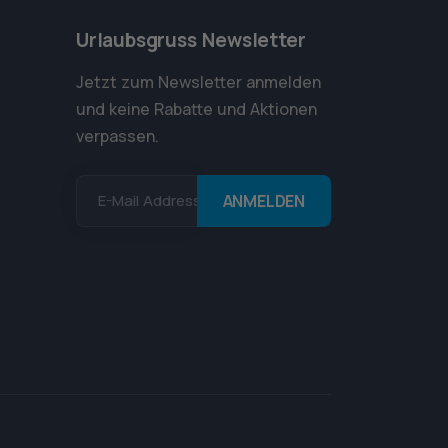
Urlaubsgruss Newsletter
Jetzt zum Newsletter anmelden
und keine Rabatte und Aktionen
verpassen.
E-Mail Addresse