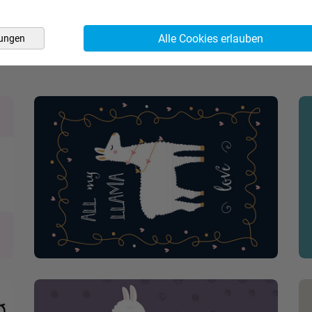
Alle Cookies erlauben
lungen