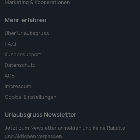
Marketing & Kooperationen
Mehr erfahren
Über Urlaubsgruss
F.A.Q
Kundensupport
Datenschutz
AGB
Impressum
Cookie-Einstellungen
Urlaubsgruss Newsletter
Jetzt zum Newsletter anmelden und keine Rabatte
und Aktionen verpassen.