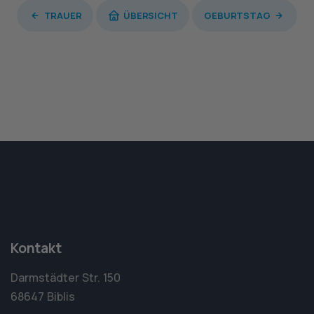
TRAUER
ÜBERSICHT
GEBURTSTAG
Kontakt
Darmstädter Str. 150
68647 Biblis