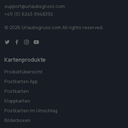
support@urlaubsgruss.com
+49 (0) 6245 9948392
© 2026 Urlaubsgruss.com
All rights reserved.
Kartenprodukte
Produktübersicht
Postkarten App
Postkarten
Klappkarten
Postkarten im Umschlag
Bilderboxen