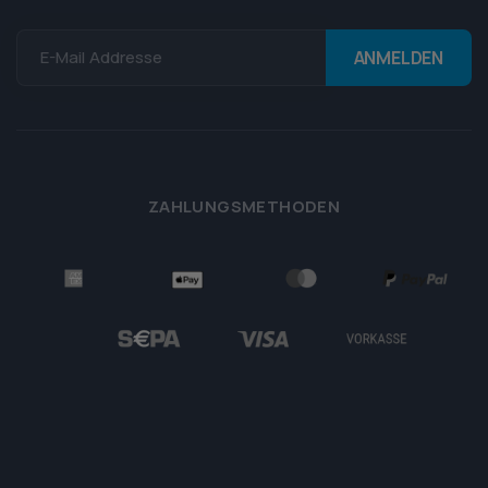
E-Mail Addresse
ZAHLUNGSMETHODEN