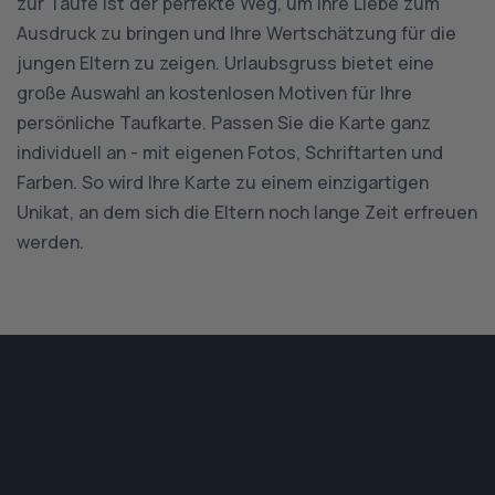
zur Taufe ist der perfekte Weg, um Ihre Liebe zum
Ausdruck zu bringen und Ihre Wertschätzung für die
jungen Eltern zu zeigen. Urlaubsgruss bietet eine
große Auswahl an kostenlosen Motiven für Ihre
persönliche Taufkarte. Passen Sie die Karte ganz
individuell an - mit eigenen Fotos, Schriftarten und
Farben. So wird Ihre Karte zu einem einzigartigen
Unikat, an dem sich die Eltern noch lange Zeit erfreuen
werden.