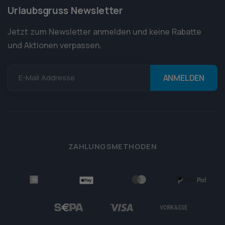
Urlaubsgruss Newsletter
Jetzt zum Newsletter anmelden und keine Rabatte
und Aktionen verpassen.
E-Mail Addresse
ZAHLUNGSMETHODEN