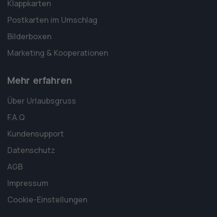
Klappkarten
Postkarten im Umschlag
Bilderboxen
Marketing & Kooperationen
Mehr erfahren
Über Urlaubsgruss
F.A.Q
Kundensupport
Datenschutz
AGB
Impressum
Cookie-Einstellungen