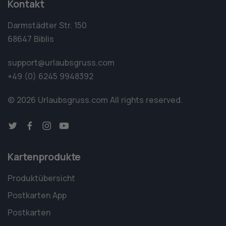
Kontakt
Darmstädter Str. 150
68647 Biblis
support@urlaubsgruss.com
+49 (0) 6245 9948392
© 2026 Urlaubsgruss.com
All rights reserved.
Kartenprodukte
Produktübersicht
Postkarten App
Postkarten