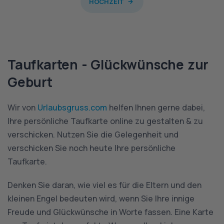
HOCHZEIT
Taufkarten - Glückwünsche zur
Geburt
Wir von
Urlaubsgruss.com
helfen Ihnen gerne dabei,
Ihre persönliche Taufkarte online zu gestalten & zu
verschicken. Nutzen Sie die Gelegenheit und
verschicken Sie noch heute Ihre persönliche
Taufkarte.
Denken Sie daran, wie viel es für die Eltern und den
kleinen Engel bedeuten wird, wenn Sie Ihre innige
Freude und Glückwünsche in Worte fassen. Eine Karte