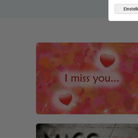
Einstel