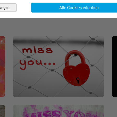
Alle Cookies erlauben
lungen