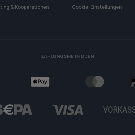
ting & Kooperationen
Cookie-Einstellungen
ZAHLUNGSMETHODEN