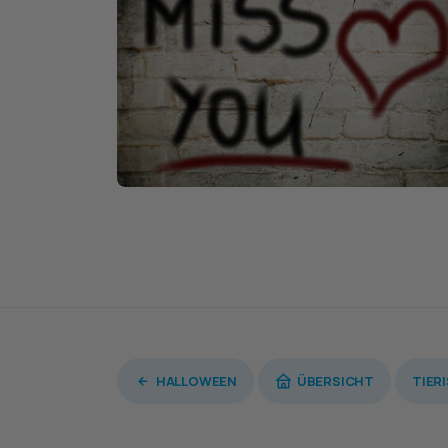
HALLOWEEN
ÜBERSICHT
TIER