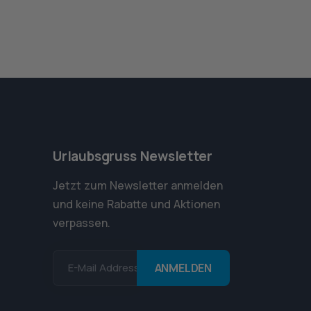
Urlaubsgruss Newsletter
Jetzt zum Newsletter anmelden
und keine Rabatte und Aktionen
verpassen.
E-Mail Addresse