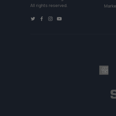
All rights reserved.
Marke