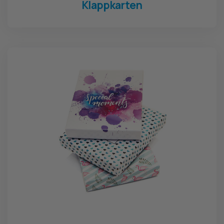
Klappkarten