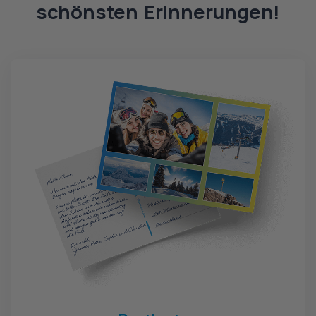
schönsten Erinnerungen!