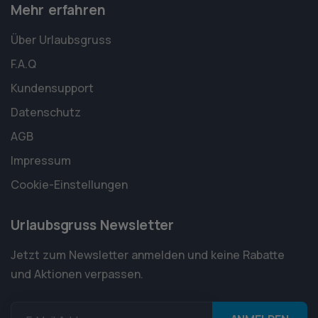
Mehr erfahren
Über Urlaubsgruss
F.A.Q
Kundensupport
Datenschutz
AGB
Impressum
Cookie-Einstellungen
Urlaubsgruss Newsletter
Jetzt zum Newsletter anmelden und keine Rabatte
und Aktionen verpassen.