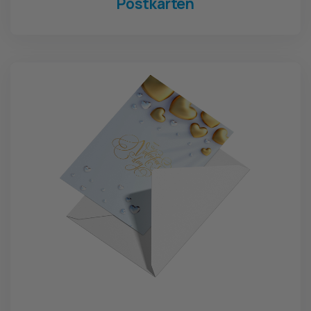
Postkarten