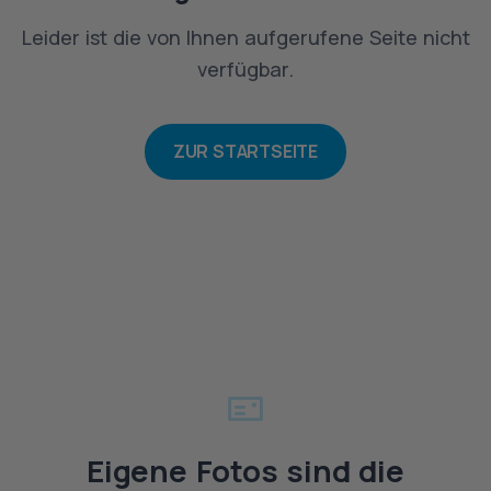
Leider ist die von Ihnen aufgerufene Seite nicht
verfügbar.
ZUR STARTSEITE
Eigene Fotos sind die