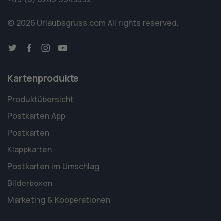
© 2026 Urlaubsgruss.com
All rights reserved.
Kartenprodukte
Produktübersicht
Postkarten App
Postkarten
Klappkarten
Postkarten im Umschlag
Bilderboxen
Marketing & Kooperationen