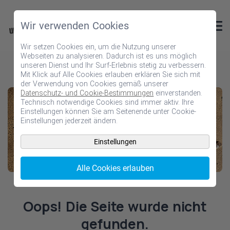
Wir verwenden Cookies
Wir setzen Cookies ein, um die Nutzung unserer
Webseiten zu analysieren. Dadurch ist es uns möglich
unseren Dienst und Ihr Surf-Erlebnis stetig zu verbessern.
Mit Klick auf Alle Cookies erlauben erklären Sie sich mit
der Verwendung von Cookies gemäß unserer
Datenschutz- und Cookie-Bestimmungen
einverstanden.
Technisch notwendige Cookies sind immer aktiv. Ihre
Einstellungen können Sie am Seitenende unter Cookie-
Einstellungen jederzeit ändern.
Einstellungen
Alle Cookies erlauben
Oops! Die Seite wurde nicht
gefunden.