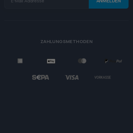
E-Mail Addresse
ZAHLUNGSMETHODEN