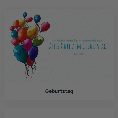
Geburtstag