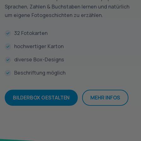
Sprachen, Zahlen & Buchstaben lernen und natürlich
um eigene Fotogeschichten zu erzählen.
32 Fotokarten
hochwertiger Karton
diverse Box-Designs
Beschriftung möglich
BILDERBOX GESTALTEN
MEHR INFOS