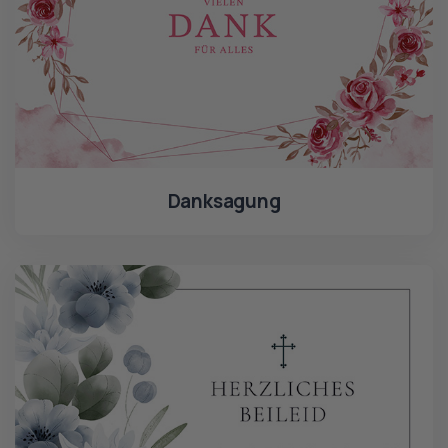
Danksagung