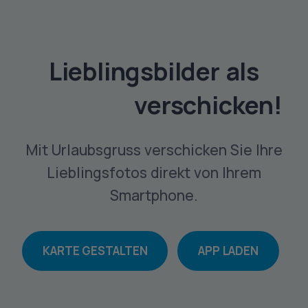
Lieblingsbilder als
Bilderbox
verschicken!
Mit Urlaubsgruss verschicken Sie Ihre
Lieblingsfotos direkt von Ihrem
Smartphone.
KARTE GESTALTEN
APP LADEN