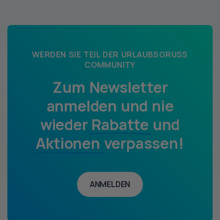
WERDEN SIE TEIL DER URLAUBSGRUSS
COMMUNITY
Zum Newsletter
anmelden und nie
wieder
Rabatte
und
Aktionen
verpassen!
ANMELDEN