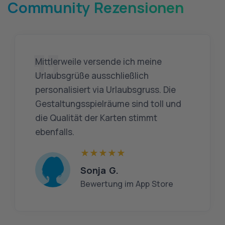
Community Rezensionen
Mittlerweile versende ich meine
Urlaubsgrüße ausschließlich
personalisiert via Urlaubsgruss. Die
Gestaltungsspielräume sind toll und
die Qualität der Karten stimmt
ebenfalls.
Sonja G.
Bewertung im App Store