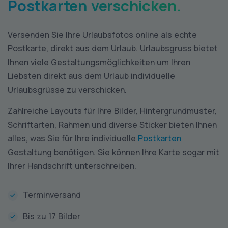
Postkarten verschicken.
Versenden Sie Ihre Urlaubsfotos online als echte
Postkarte, direkt aus dem Urlaub. Urlaubsgruss bietet
Ihnen viele Gestaltungsmöglichkeiten um Ihren
Liebsten direkt aus dem Urlaub individuelle
Urlaubsgrüsse zu verschicken.
Zahlreiche Layouts für Ihre Bilder, Hintergrundmuster,
Schriftarten, Rahmen und diverse Sticker bieten Ihnen
alles, was Sie für Ihre individuelle
Postkarten
Gestaltung benötigen. Sie können Ihre Karte sogar mit
Ihrer Handschrift unterschreiben.
Terminversand
Bis zu 17 Bilder