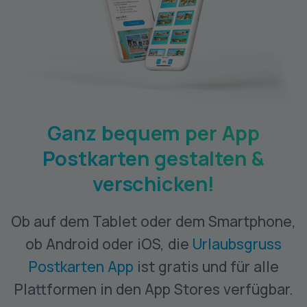
Ganz bequem per App
Postkarten gestalten &
verschicken!
Ob auf dem Tablet oder dem Smartphone,
ob Android oder iOS, die
Urlaubsgruss
Postkarten App
ist gratis und für alle
Plattformen in den App Stores verfügbar.