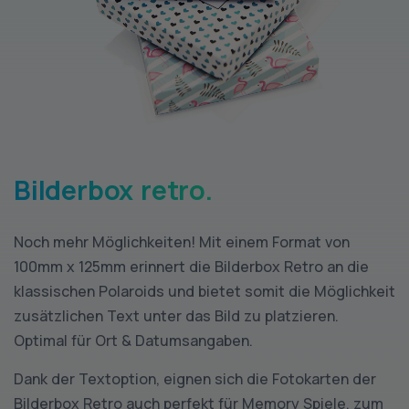
Bilderbox retro.
Noch mehr Möglichkeiten! Mit einem Format von
100mm x 125mm erinnert die Bilderbox Retro an die
klassischen Polaroids und bietet somit die Möglichkeit
zusätzlichen Text unter das Bild zu platzieren.
Optimal für Ort & Datumsangaben.
Dank der Textoption, eignen sich die Fotokarten der
Bilderbox Retro auch perfekt für Memory Spiele, zum