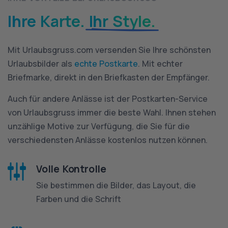
Ihre Karte.
Ihr Style.
Mit Urlaubsgruss.com versenden Sie Ihre schönsten
Urlaubsbilder als
echte Postkarte
. Mit echter
Briefmarke, direkt in den Briefkasten der Empfänger.
Auch für andere Anlässe ist der Postkarten-Service
von Urlaubsgruss immer die beste Wahl. Ihnen stehen
unzählige Motive zur Verfügung, die Sie für die
verschiedensten Anlässe kostenlos nutzen können.
Volle Kontrolle
Sie bestimmen die Bilder, das Layout, die
Farben und die Schrift