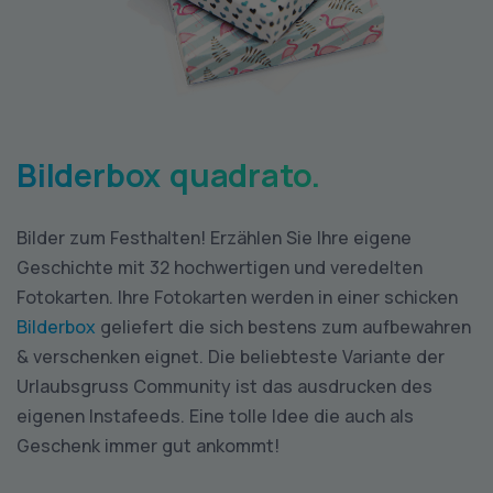
Bilderbox quadrato.
Bilder zum Festhalten! Erzählen Sie Ihre eigene
Geschichte mit 32 hochwertigen und veredelten
Fotokarten. Ihre Fotokarten werden in einer schicken
Bilderbox
geliefert die sich bestens zum aufbewahren
& verschenken eignet. Die beliebteste Variante der
Urlaubsgruss Community ist das ausdrucken des
eigenen Instafeeds. Eine tolle Idee die auch als
Geschenk immer gut ankommt!