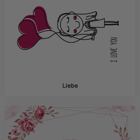
Liebe