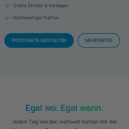
Gratis Sticker & Vorlagen
Hochwertiger Karton
POSTKARTE GESTALTEN
MEHR INFOS
Egal wo. Egal wann.
Jeden Tag werden weltweit Karten mit der