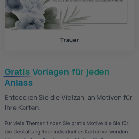
Trauer
Gratis
Vorlagen für jeden
Anlass
Entdecken Sie die Vielzahl an Motiven für
Ihre Karten.
Für viele Themen finden Sie gratis Motive die Sie für
die Gestaltung Ihrer individuellen Karten verwenden