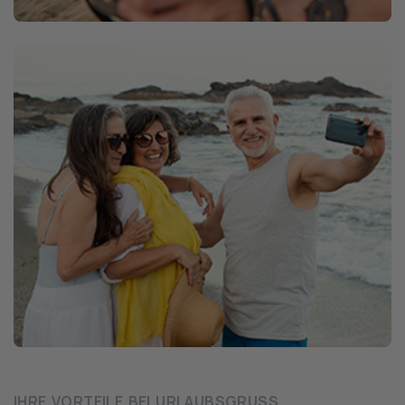
IHRE VORTEILE BEI URLAUBSGRUSS