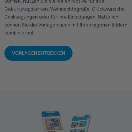
können. Nutzen Sie die vielen Motive für Ihre
Geburtstagskarten, Weihnachtsgrüße, Glückwünsche,
Danksagungen oder für Ihre Einladungen. Natürlich
können Sie die Vorlagen auch mit Ihren eigenen Bildern
kombinieren!
VORLAGEN ENTDECKEN