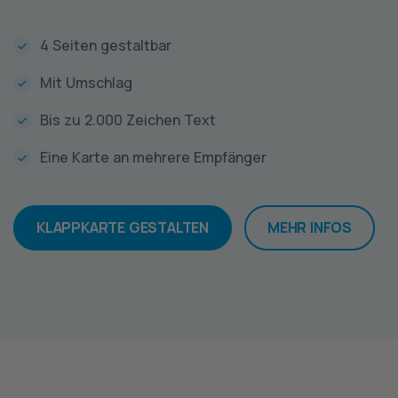
4 Seiten gestaltbar
Mit Umschlag
Bis zu 2.000 Zeichen Text
Eine Karte an mehrere Empfänger
KLAPPKARTE GESTALTEN
MEHR INFOS