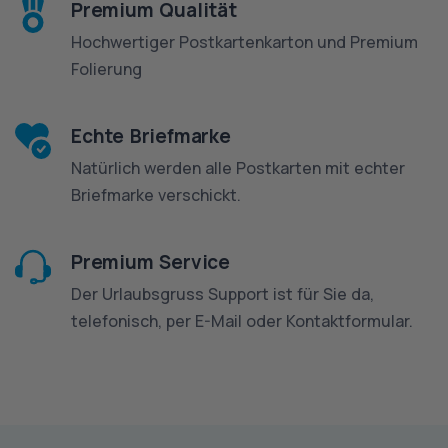
Premium Qualität
Hochwertiger Postkartenkarton und Premium
Folierung
Echte Briefmarke
Natürlich werden alle Postkarten mit echter
Briefmarke verschickt.
Premium Service
Der Urlaubsgruss Support ist für Sie da,
telefonisch, per E-Mail oder Kontaktformular.