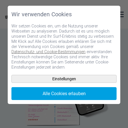
Wir verwenden Cookies
Wir setzen Cookies ein, um die Nutzung unserer
Webseiten zu analysieren. Dadurch ist es uns möglich
unseren Dienst und Ihr Surf-Erlebnis stetig zu verbessern.
Mit Klick auf Alle Cookies erlauben erklären Sie sich mit
der Verwendung von Cookies gemäß unserer
Datenschutz- und Cookie-Bestimmungen
einverstanden.
Technisch notwendige Cookies sind immer aktiv. Ihre
Einstellungen können Sie am Seitenende unter Cookie-
Einstellungen jederzeit ändern.
Einstellungen
Alle Cookies erlauben