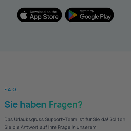
F.A.Q.
Sie haben Fragen?
Das Urlaubsgruss Support-Team ist für Sie da! Sollten
Sie die Antwort auf Ihre Frage in unserem