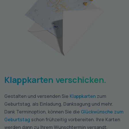
Klappkarten verschicken.
Gestalten und versenden Sie
Klappkarten
zum
Geburtstag, als Einladung, Danksagung und mehr.
Dank Terminoption, können Sie die
Glückwünsche zum
Geburtstag
schon frühzeitig vorbereiten. Ihre Karten
werden dann zu Ihrem Wunschtermin versandt.