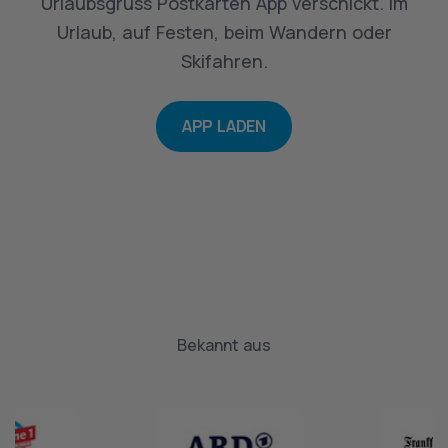
Urlaubsgruss Postkarten App verschickt. Im
Urlaub, auf Festen, beim Wandern oder
Skifahren.
APP LADEN
Bekannt aus