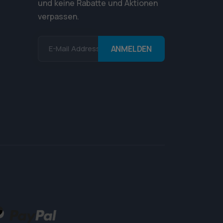
und keine Rabatte und Aktionen
verpassen.
E-Mail Addresse