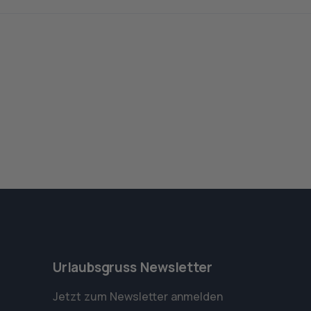
Urlaubsgruss Newsletter
Jetzt zum Newsletter anmelden